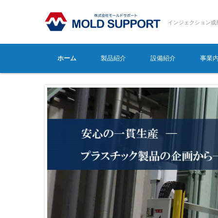
インジェクション成
コンテンツに移動
ホーム
製品紹介
設備紹介
事業