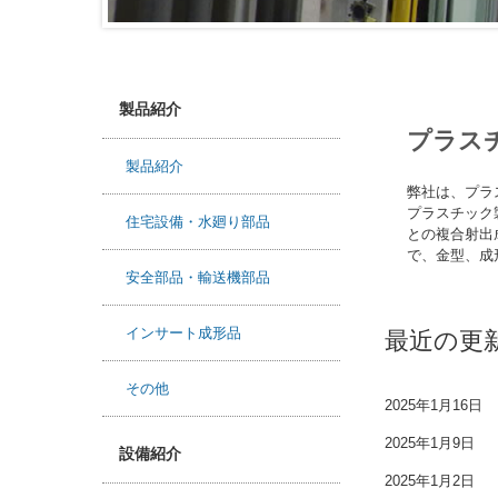
製品紹介
プラス
製品紹介
弊社は、プラ
プラスチック
住宅設備・水廻り部品
との複合射出
で、金型、成
安全部品・輸送機部品
インサート成形品
最近の更
その他
2025年1月16日
2025年1月9日
設備紹介
2025年1月2日