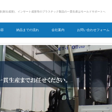
形(射出成形)、インサート成形等のプラスチック製品の一貫生産はモールドサポートへ
内容
納品までの流れ
会社案内
お問い合わせフォーム