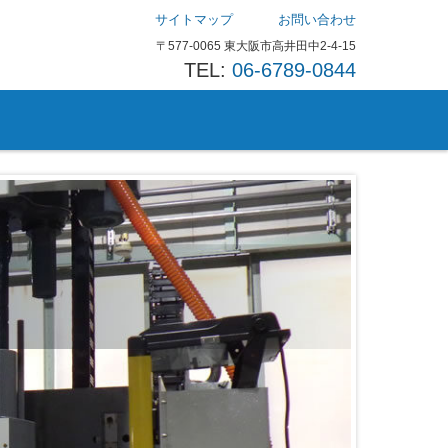
サイトマップ
お問い合わせ
〒577-0065 東大阪市高井田中2-4-15
TEL:
06-6789-0844