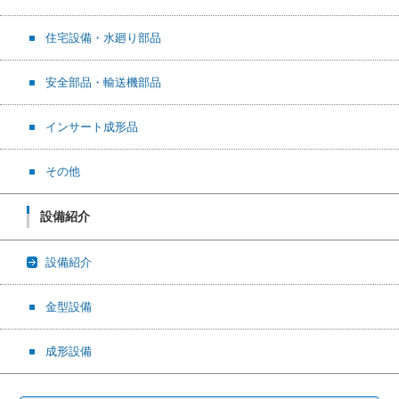
住宅設備・水廻り部品
安全部品・輸送機部品
インサート成形品
その他
設備紹介
設備紹介
金型設備
成形設備
検索: