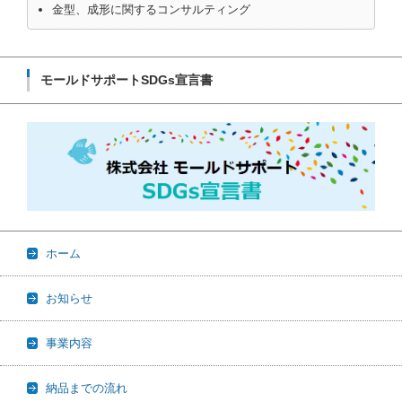
金型、成形に関するコンサルティング
モールドサポートSDGs宣言書
ホーム
お知らせ
事業内容
納品までの流れ