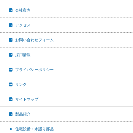
会社案内
アクセス
お問い合わせフォーム
採用情報
プライバシーポリシー
リンク
サイトマップ
製品紹介
住宅設備・水廻り部品