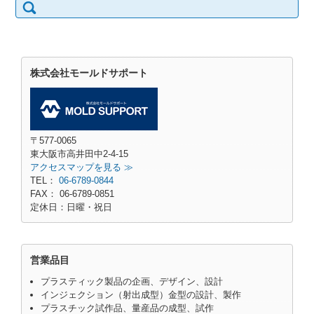
株式会社モールドサポート
〒577-0065
東大阪市高井田中2-4-15
アクセスマップを見る ≫
TEL：
06-6789-0844
FAX： 06-6789-0851
定休日：日曜・祝日
営業品目
プラスティック製品の企画、デザイン、設計
インジェクション（射出成型）金型の設計、製作
プラスチック試作品、量産品の成型、試作