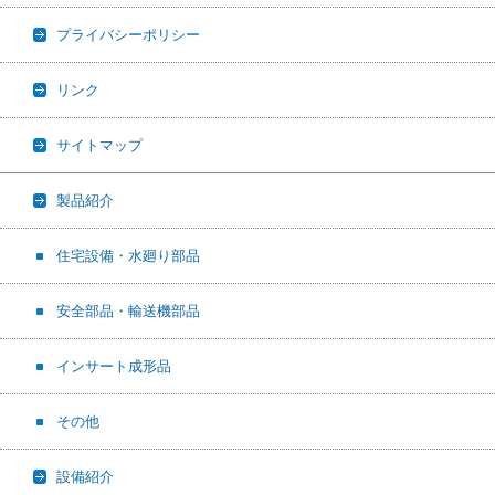
プライバシーポリシー
リンク
サイトマップ
製品紹介
住宅設備・水廻り部品
安全部品・輸送機部品
インサート成形品
その他
設備紹介