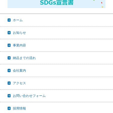
ホーム
お知らせ
事業内容
納品までの流れ
会社案内
アクセス
お問い合わせフォーム
採用情報