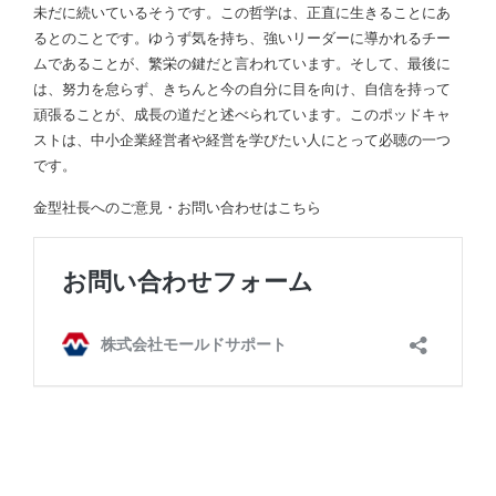
未だに続いているそうです。この哲学は、正直に生きることにあ
るとのことです。ゆうず気を持ち、強いリーダーに導かれるチー
ムであることが、繁栄の鍵だと言われています。そして、最後に
は、努力を怠らず、きちんと今の自分に目を向け、自信を持って
頑張ることが、成長の道だと述べられています。このポッドキャ
ストは、中小企業経営者や経営を学びたい人にとって必聴の一つ
です。
金型社長へのご意見・お問い合わせはこちら