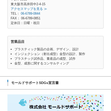
東大阪市高井田中2-4-15
アクセスマップを見る ≫
TEL：
06-6789-0844
FAX： 06-6789-0851
定休日：日曜・祝日
営業品目
プラスティック製品の企画、デザイン、設計
インジェクション（射出成型）金型の設計、製作
プラスチック試作品、量産品の成型、試作
金型、成形に関するコンサルティング
モールドサポートSDGs宣言書