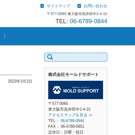
サイトマップ
お問い合わせ
〒577-0065 東大阪市高井田中2-4-15
TEL:
06-6789-0844
検索:
株式会社モールドサポート
2023年3月2日
〒577-0065
東大阪市高井田中2-4-15
アクセスマップを見る ≫
TEL：
06-6789-0844
FAX： 06-6789-0851
定休日：日曜・祝日