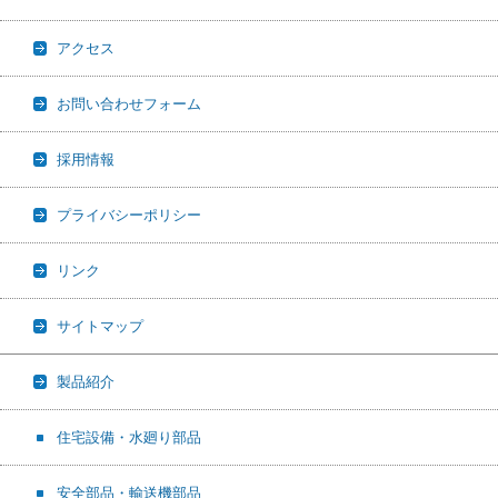
アクセス
お問い合わせフォーム
採用情報
プライバシーポリシー
リンク
サイトマップ
製品紹介
住宅設備・水廻り部品
安全部品・輸送機部品