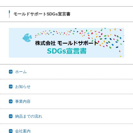
モールドサポートSDGs宣言書
ホーム
お知らせ
事業内容
納品までの流れ
会社案内