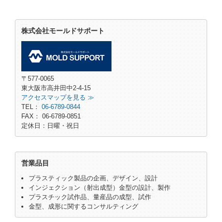
株式会社モールドサポート
〒577-0065
東大阪市高井田中2-4-15
アクセスマップを見る ≫
TEL：
06-6789-0844
FAX： 06-6789-0851
定休日：日曜・祝日
営業品目
プラスティック製品の企画、デザイン、設計
インジェクション（射出成型）金型の設計、製作
プラスチック試作品、量産品の成型、試作
金型、成形に関するコンサルティング