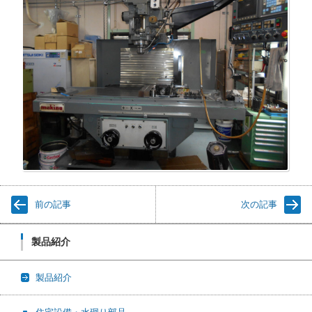
前の記事
次の記事
製品紹介
製品紹介