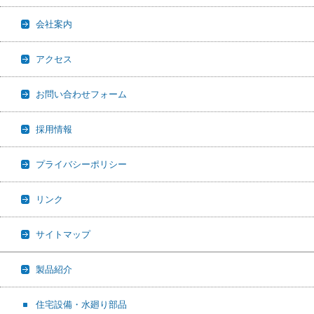
会社案内
アクセス
お問い合わせフォーム
採用情報
プライバシーポリシー
リンク
サイトマップ
製品紹介
住宅設備・水廻り部品