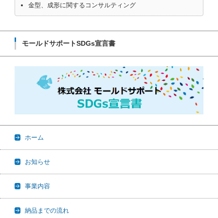
金型、成形に関するコンサルティング
モールドサポートSDGs宣言書
ホーム
お知らせ
事業内容
納品までの流れ