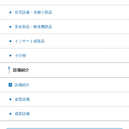
住宅設備・水廻り部品
安全部品・輸送機部品
インサート成形品
その他
設備紹介
設備紹介
金型設備
成形設備
検索: