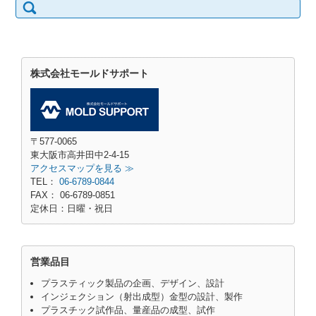
株式会社モールドサポート
〒577-0065
東大阪市高井田中2-4-15
アクセスマップを見る ≫
TEL：
06-6789-0844
FAX： 06-6789-0851
定休日：日曜・祝日
営業品目
プラスティック製品の企画、デザイン、設計
インジェクション（射出成型）金型の設計、製作
プラスチック試作品、量産品の成型、試作