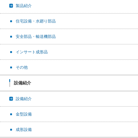
製品紹介
住宅設備・水廻り部品
安全部品・輸送機部品
インサート成形品
その他
設備紹介
設備紹介
金型設備
成形設備