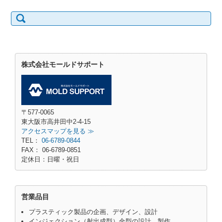
検索:
株式会社モールドサポート
〒577-0065
東大阪市高井田中2-4-15
アクセスマップを見る ≫
TEL：
06-6789-0844
FAX： 06-6789-0851
定休日：日曜・祝日
営業品目
プラスティック製品の企画、デザイン、設計
インジェクション（射出成型）金型の設計、製作