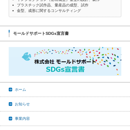
プラスチック試作品、量産品の成型、試作
金型、成形に関するコンサルティング
モールドサポートSDGs宣言書
ホーム
お知らせ
事業内容