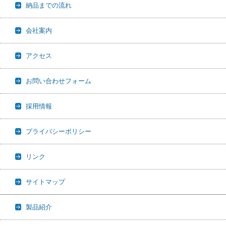
納品までの流れ
会社案内
アクセス
お問い合わせフォーム
採用情報
プライバシーポリシー
リンク
サイトマップ
製品紹介