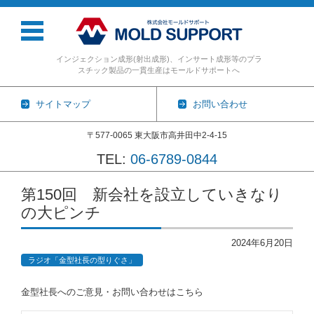
インジェクション成形(射出成形)、インサート成形等のプラ
スチック製品の一貫生産はモールドサポートへ
サイトマップ
お問い合わせ
〒577-0065 東大阪市高井田中2-4-15
TEL:
06-6789-0844
コンテンツに移動
第150回 新会社を設立していきなり
の大ピンチ
2024年6月20日
ラジオ「金型社長の型りぐさ」
金型社長へのご意見・お問い合わせはこちら