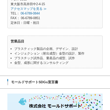
東大阪市高井田中2-4-15
アクセスマップを見る ≫
TEL：
06-6789-0844
FAX： 06-6789-0851
定休日：日曜・祝日
営業品目
プラスティック製品の企画、デザイン、設計
インジェクション（射出成型）金型の設計、製作
プラスチック試作品、量産品の成型、試作
金型、成形に関するコンサルティング
モールドサポートSDGs宣言書