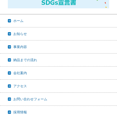
ホーム
お知らせ
事業内容
納品までの流れ
会社案内
アクセス
お問い合わせフォーム
採用情報