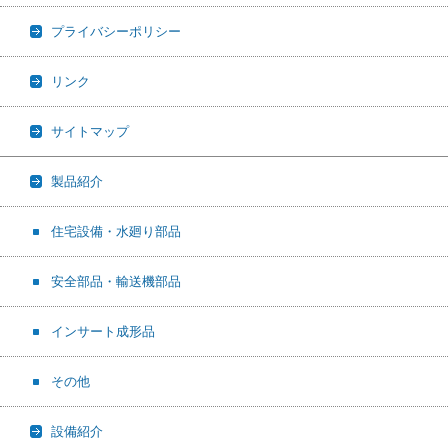
プライバシーポリシー
リンク
サイトマップ
製品紹介
住宅設備・水廻り部品
安全部品・輸送機部品
インサート成形品
その他
設備紹介